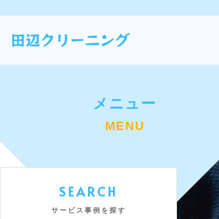
メニュー
MENU
SEARCH
サービス事例を探す