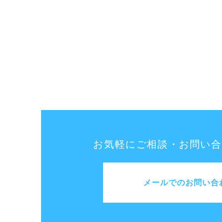
お気軽にご相談・お問い合
メールでのお問い合