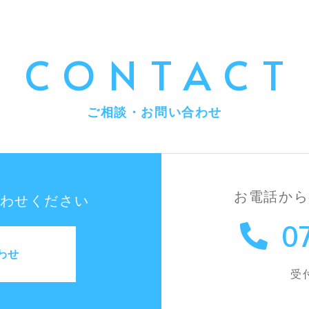
CONTACT
ご相談・お問い合わせ
お電話から
わせください
0
わせ
受