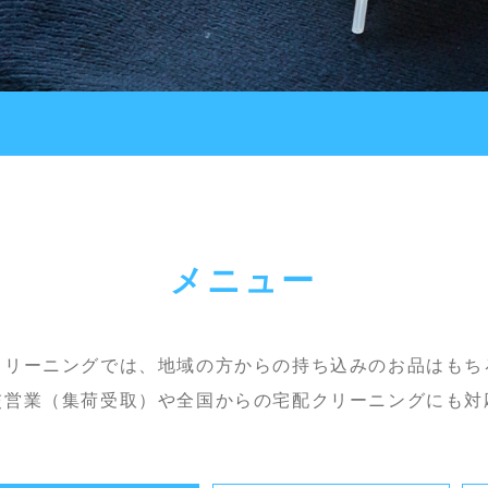
メニュー
クリーニングでは、地域の方からの持ち込みのお品はもち
交営業（集荷受取）や全国からの宅配クリーニングにも対