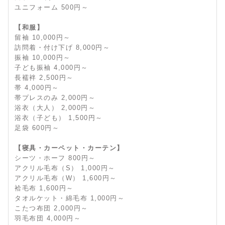
ユニフォーム 500円～
【和服】
留袖 10,000円～
訪問着・付け下げ 8,000円～
振袖 10,000円～
子ども振袖 4,000円～
長襦袢 2,500円～
帯 4,000円～
帯プレスのみ 2,000円～
浴衣（大人） 2,000円～
浴衣（子ども） 1,500円～
足袋 600円～
【寝具・カーペット・カーテン】
シーツ・ホーフ 800円～
アクリル毛布（S） 1,000円～
アクリル毛布（W） 1,600円～
袷毛布 1,600円～
タオルケット・綿毛布 1,000円～
こたつ布団 2,000円～
羽毛布団 4,000円～