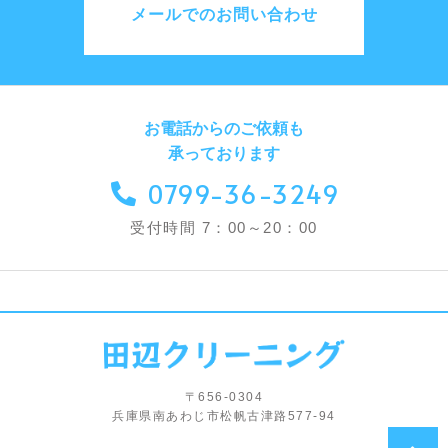
メールでのお問い合わせ
お電話からのご依頼も
承っております
0799-36-3249
受付時間 7：00～20：00
〒656-0304
兵庫県南あわじ市松帆古津路577-94