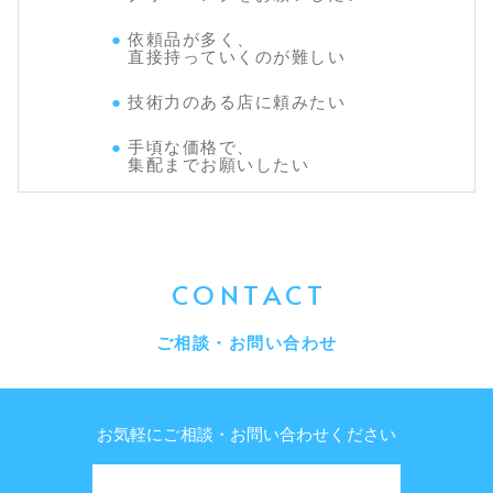
依頼品が多く、
直接持っていくのが難しい
技術力のある店に頼みたい
手頃な価格で、
集配までお願いしたい
CONTACT
ご相談・お問い合わせ
お気軽にご相談・お問い合わせください