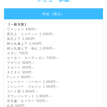
料金（税込）
【一般衣類】
ワイシャツ 400円～
背広上・ジャケット 1,300円～
背広上下 2,000円
紳士礼服上下 2,500円
婦人礼服上下・揃え 1,800円～
ズボン 700円
セーター・カーディガン 700円～
ブラウス 600円～
スカート 600円～
ネクタイ 500円
Tシャツ 600円～
トレーナー・パーカー 1,000円～
ジャンバー・ブルゾン 1,000円～
コート類 1,800円～
ダウンジャケット 1,800円～
学生服・セーラー 700円～
白衣 600円